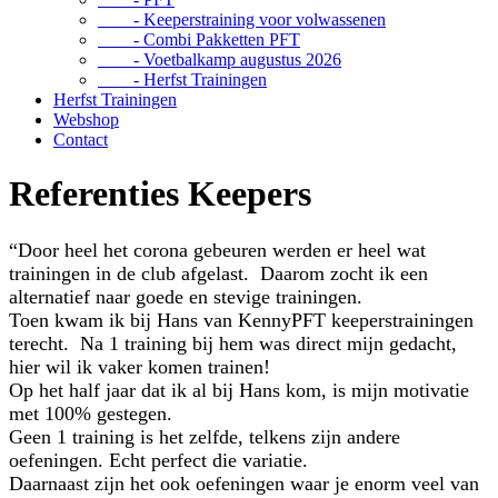
- Keeperstraining voor volwassenen
- Combi Pakketten PFT
- Voetbalkamp augustus 2026
- Herfst Trainingen
Herfst Trainingen
Webshop
Contact
Referenties Keepers
“Door heel het corona gebeuren werden er heel wat
trainingen in de club afgelast. Daarom zocht ik een
alternatief naar goede en stevige trainingen.
Toen kwam ik bij Hans van KennyPFT keeperstrainingen
terecht. Na 1 training bij hem was direct mijn gedacht,
hier wil ik vaker komen trainen!
Op het half jaar dat ik al bij Hans kom, is mijn motivatie
met 100% gestegen.
Geen 1 training is het zelfde, telkens zijn andere
oefeningen. Echt perfect die variatie.
Daarnaast zijn het ook oefeningen waar je enorm veel van