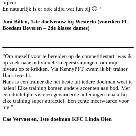
bijleert.
En natuurlijk is er ook altijd wat fun bij 🙂 “
Joni Billen, 1ste doelvrouw bij Westerlo (voordien FC
Bosdam Beveren – 2de klasse dames)
“Om mezelf voor te bereiden op de competitiestart, was ik
op zoek naar individuele keeperstrainingen, om mijn
niveau op te krikken. Via KennyPFT kwam ik bij trainer
Hans terecht.
Hans is een trainer die het beste uit iedere doelman weet te
halen! Elke training komen andere accenten aan bod. Met
een duidelijke visie en gevarieerde oefeningen maakt hij
elke training super attractief. Een echte meerwaarde voor
me!”
Cas Vervaeren, 1ste doelman KFC Linda Olen