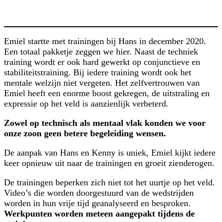
Emiel startte met trainingen bij Hans in december 2020.
Een totaal pakketje zeggen we hier. Naast de techniek
training wordt er ook hard gewerkt op conjunctieve en
stabiliteitstraining. Bij iedere training wordt ook het
mentale welzijn niet vergeten. Het zelfvertrouwen van
Emiel heeft een enorme boost gekregen, de uitstraling en
expressie op het veld is aanzienlijk verbeterd.
Zowel op technisch als mentaal vlak konden we voor
onze zoon geen betere begeleiding wensen.
De aanpak van Hans en Kenny is uniek, Emiel kijkt iedere
keer opnieuw uit naar de trainingen en groeit zienderogen.
De trainingen beperken zich niet tot het uurtje op het veld.
Video’s die worden doorgestuurd van de wedstrijden
worden in hun vrije tijd geanalyseerd en besproken.
Werkpunten worden meteen aangepakt tijdens de